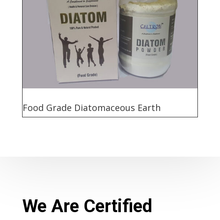
Food Grade Diatomaceous Earth
We Are Certified