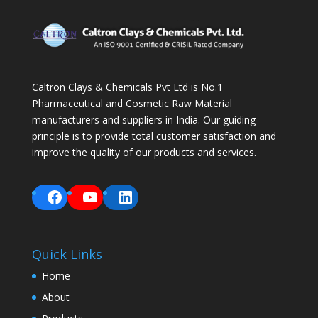
Caltron Clays & Chemicals Pvt Ltd is No.1
Pharmaceutical and Cosmetic Raw Material
manufacturers and suppliers in India. Our guiding
principle is to provide total customer satisfaction and
improve the quality of our products and services.
Facebook
YouTube
LinkedIn
Quick Links
Home
About